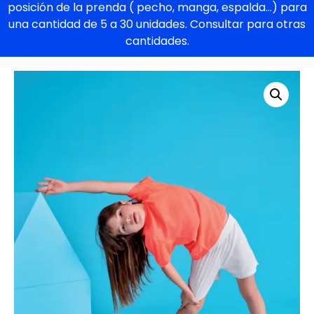
posición de la prenda ( pecho, manga, espalda…) para
una cantidad de 5 a 30 unidades. Consultar para otras
cantidades.